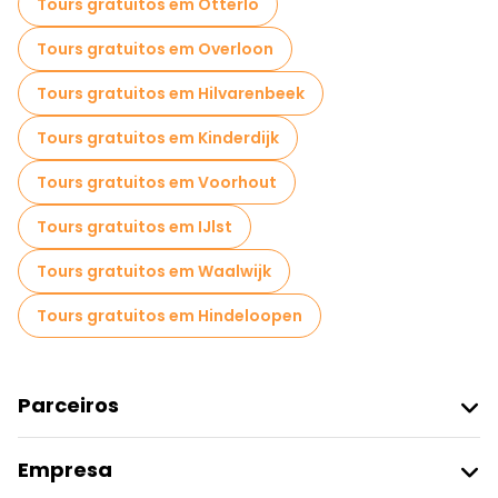
Tours gratuitos em Otterlo
Tours gratuitos em Overloon
Tours gratuitos em Hilvarenbeek
Tours gratuitos em Kinderdijk
Tours gratuitos em Voorhout
Tours gratuitos em IJlst
Tours gratuitos em Waalwijk
Tours gratuitos em Hindeloopen
Parceiros
Aderir Ao Freetour
Empresa
Registo Do Fornecedor