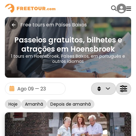
Free tours em Países Baixos
Passeios gratuitos, bilhetes e
atrações em Hoensbroek
1 tours em Hoensbroek, Países Baixos, em português e
outros idiomas
Hoje
Amanhã
Depois de amanhã