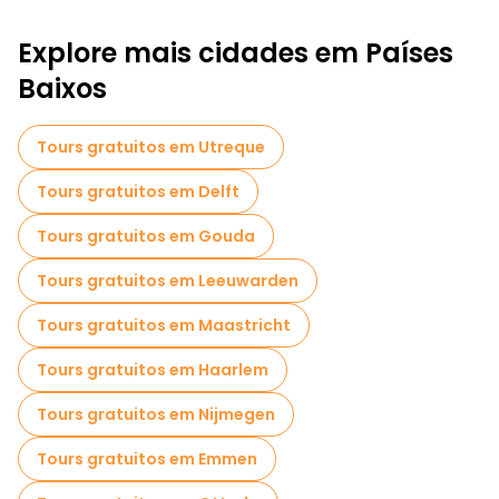
Explore mais cidades em Países
Baixos
Tours gratuitos em Utreque
Tours gratuitos em Delft
Tours gratuitos em Gouda
Tours gratuitos em Leeuwarden
Tours gratuitos em Maastricht
Tours gratuitos em Haarlem
Tours gratuitos em Nijmegen
Tours gratuitos em Emmen