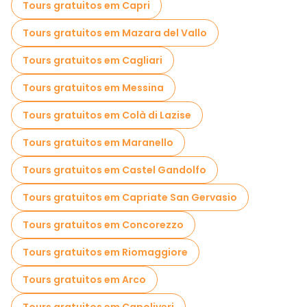
Tours gratuitos em Capri
Tours gratuitos em Mazara del Vallo
Tours gratuitos em Cagliari
Tours gratuitos em Messina
Tours gratuitos em Colà di Lazise
Tours gratuitos em Maranello
Tours gratuitos em Castel Gandolfo
Tours gratuitos em Capriate San Gervasio
Tours gratuitos em Concorezzo
Tours gratuitos em Riomaggiore
Tours gratuitos em Arco