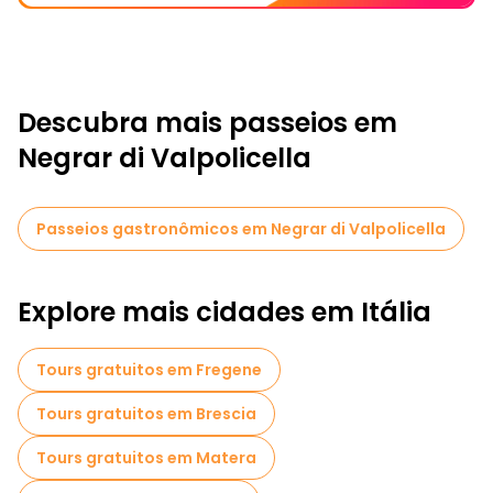
Descubra mais passeios em
Negrar di Valpolicella
Passeios gastronômicos em Negrar di Valpolicella
Explore mais cidades em Itália
Tours gratuitos em Fregene
Tours gratuitos em Brescia
Tours gratuitos em Matera