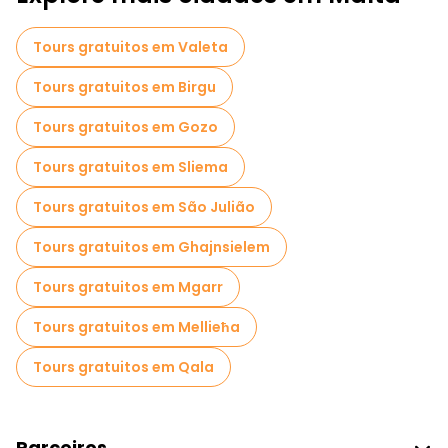
Passeios gratuitos perto Mdina Gate
Tours gratuitos em Valeta
Tours gratuitos em Birgu
Tours gratuitos em Gozo
Tours gratuitos em Sliema
Tours gratuitos em São Julião
Tours gratuitos em Ghajnsielem
Tours gratuitos em Mgarr
Tours gratuitos em Mellieħa
Tours gratuitos em Qala
Parceiros