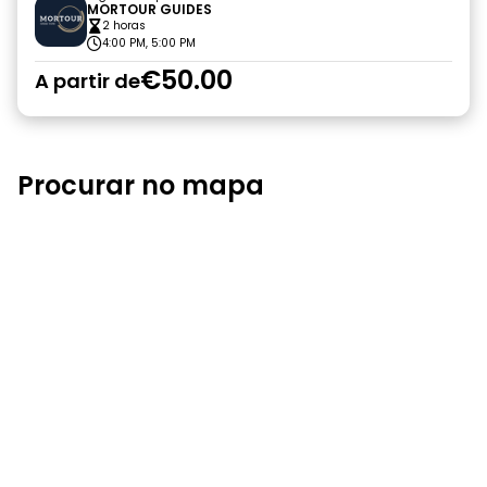
MORTOUR GUIDES
2 horas
4:00 PM, 5:00 PM
€50.00
A partir de
Procurar no mapa