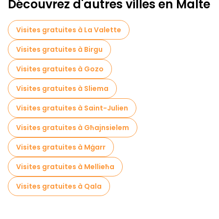
Découvrez d'autres villes en Malte
Visites gratuites à proximité Mdina Gate
Visites gratuites à La Valette
Visites gratuites à Birgu
Visites gratuites à Gozo
Visites gratuites à Sliema
Visites gratuites à Saint-Julien
Visites gratuites à Għajnsielem
Visites gratuites à Mġarr
Visites gratuites à Mellieħa
Visites gratuites à Qala