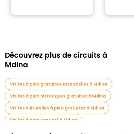
Découvrez plus de circuits à
Mdina
Visites à pied gratuites essentielles à Mdina
Visites à pied historiques gratuites à Mdina
Visites culturelles à pied gratuites à Mdina
Visites à pied sans art à Mdina
Visites à pied gratuites pour les familles à Mdina