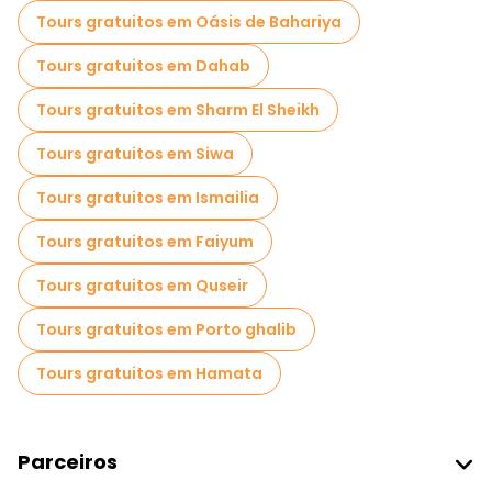
Tours gratuitos em Oásis de Bahariya
Tours gratuitos em Dahab
Tours gratuitos em Sharm El Sheikh
Tours gratuitos em Siwa
Tours gratuitos em Ismailia
Tours gratuitos em Faiyum
Tours gratuitos em Quseir
Tours gratuitos em Porto ghalib
Tours gratuitos em Hamata
Parceiros