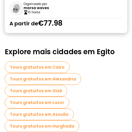
Organizado por
marsa waves
10 horas
€77.98
A partir de
Explore mais cidades em Egito
Tours gratuitos em Cairo
Tours gratuitos em Alexandria
Tours gratuitos em Gizé
Tours gratuitos em Luxor
Tours gratuitos em Assuão
Tours gratuitos em Hurghada