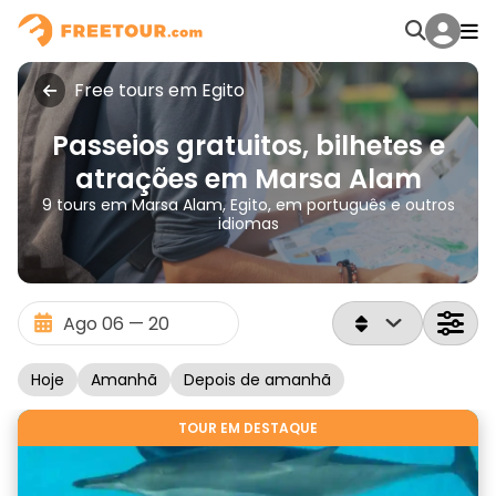
Free tours em Egito
Passeios gratuitos, bilhetes e
atrações em Marsa Alam
9 tours em Marsa Alam, Egito, em português e outros
idiomas
Hoje
Amanhã
Depois de amanhã
TOUR EM DESTAQUE