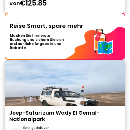
€125.85
Von
Reise Smart, spare mehr
Machen Sie Ihre erste
Buchung und sichern Sie sich
erstaunliche Angebote und
Rabatte.
Jeep-Safari zum Wady El Gemal-
Nationalpark
Bereitgestellt von