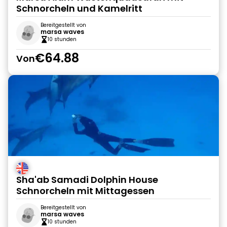
Schnorcheln und Kamelritt
Bereitgestellt von
marsa waves
10 stunden
€64.88
Von
Sha'ab Samadi Dolphin House
Schnorcheln mit Mittagessen
Bereitgestellt von
marsa waves
10 stunden