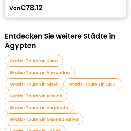
€78.12
Von
Entdecken Sie weitere Städte in
Ägypten
Gratis-Touren in Kairo
Gratis-Touren in Alexandria
Gratis-Touren in Gizeh
Gratis-Touren in Luxor
Gratis-Touren in Assuan
Gratis-Touren in Hurghada
Gratis-Touren in Oase Bahariya