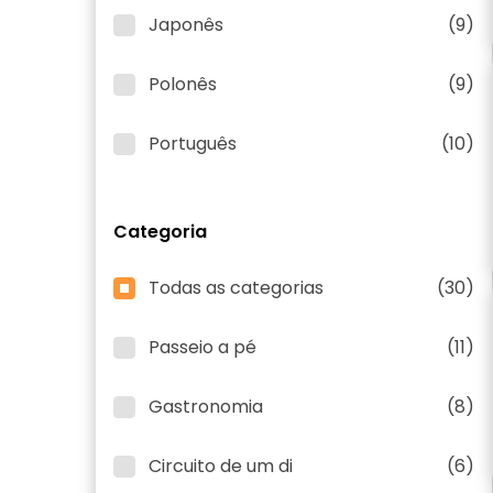
Japonês
(9)
Polonês
(9)
Português
(10)
Categoria
Todas as categorias
(30)
Passeio a pé
(11)
Gastronomia
(8)
Circuito de um di
(6)