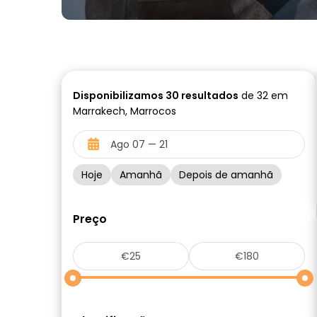
Disponibilizamos
30
resultados
de 32 em
Marrakech, Marrocos
Hoje
Amanhã
Depois de amanhã
Preço