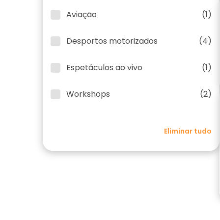
Aviação
(1)
Desportos motorizados
(4)
Espetáculos ao vivo
(1)
Workshops
(2)
Eliminar tudo