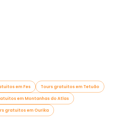
atuitos em Fes
Tours gratuitos em Tetuão
ratuitos em Montanhas do Atlas
rs gratuitos em Ourika