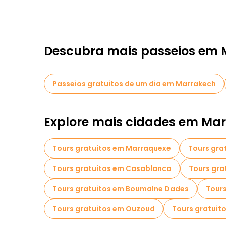
Descubra mais passeios em
Passeios gratuitos de um dia em Marrakech
Explore mais cidades em Ma
Tours gratuitos em Marraquexe
Tours gra
Tours gratuitos em Casablanca
Tours gra
Tours gratuitos em Boumalne Dades
Tours
Tours gratuitos em Ouzoud
Tours gratuito