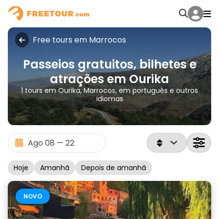
Free tours em Marrocos
Passeios gratuitos, bilhetes e
atrações em Ourika
1 tours em Ourika, Marrocos, em português e outros
idiomas
Hoje
Amanhã
Depois de amanhã
NOVO