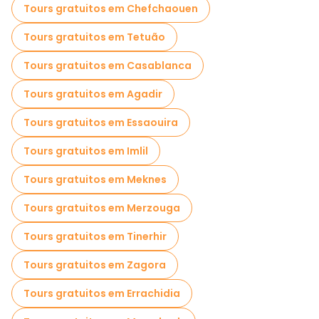
Tours gratuitos em Chefchaouen
Tours gratuitos em Tetuão
Tours gratuitos em Casablanca
Tours gratuitos em Agadir
Tours gratuitos em Essaouira
Tours gratuitos em Imlil
Tours gratuitos em Meknes
Tours gratuitos em Merzouga
Tours gratuitos em Tinerhir
Tours gratuitos em Zagora
Tours gratuitos em Errachidia