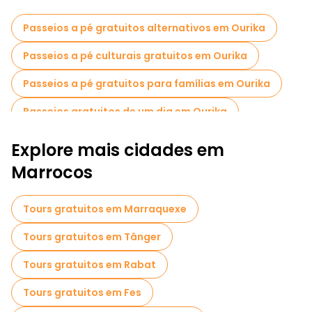
Passeios a pé gratuitos alternativos em Ourika
Passeios a pé culturais gratuitos em Ourika
Passeios a pé gratuitos para famílias em Ourika
Passeios gratuitos de um dia em Ourika
Explore mais cidades em
Marrocos
Tours gratuitos em Marraquexe
Tours gratuitos em Tânger
Tours gratuitos em Rabat
Tours gratuitos em Fes