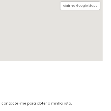
Abrir no Google Maps
, contacte-me para obter a minha lista.