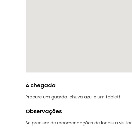
À chegada
Procure um guarda-chuva azul e um tablet!
Observações
Se precisar de recomendações de locais a visitar