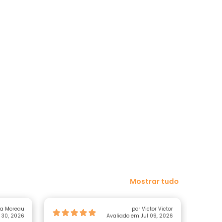
Mostrar tudo
ia Moreau
por Victor Victor
 30, 2026
Avaliado em Jul 09, 2026