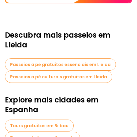
Descubra mais passeios em
Lleida
Passeios a pé gratuitos essenciais em Lleida
Passeios a pé culturais gratuitos em Lleida
Explore mais cidades em
Espanha
Tours gratuitos em Bilbau