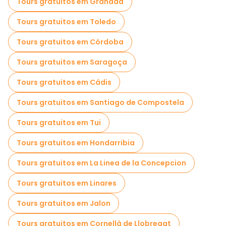
Tours gratuitos em Granada
Tours gratuitos em Toledo
Tours gratuitos em Córdoba
Tours gratuitos em Saragoça
Tours gratuitos em Cádis
Tours gratuitos em Santiago de Compostela
Tours gratuitos em Tui
Tours gratuitos em Hondarribia
Tours gratuitos em La Linea de la Concepcion
Tours gratuitos em Linares
Tours gratuitos em Jalon
Tours gratuitos em Cornellà de Llobregat