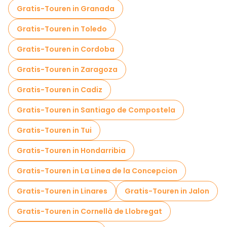
Gratis-Touren in Granada
Gratis-Touren in Toledo
Gratis-Touren in Cordoba
Gratis-Touren in Zaragoza
Gratis-Touren in Cadiz
Gratis-Touren in Santiago de Compostela
Gratis-Touren in Tui
Gratis-Touren in Hondarribia
Gratis-Touren in La Linea de la Concepcion
Gratis-Touren in Linares
Gratis-Touren in Jalon
Gratis-Touren in Cornellà de Llobregat