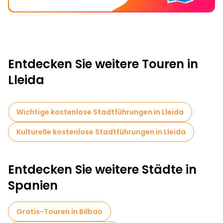
Entdecken Sie weitere Touren in
Lleida
Wichtige kostenlose Stadtführungen in Lleida
Kulturelle kostenlose Stadtführungen in Lleida
Entdecken Sie weitere Städte in
Spanien
Gratis-Touren in Bilbao