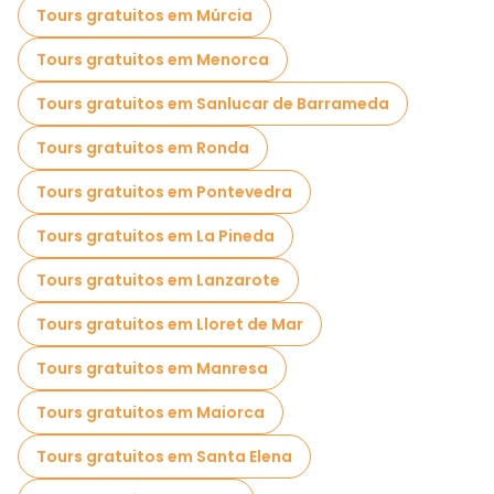
Tours gratuitos em Múrcia
Passeios gratuitos perto Real Iglesia De San Dionisio Areopagita
Tours gratuitos em Menorca
Tours gratuitos em Sanlucar de Barrameda
Tours gratuitos em Ronda
Tours gratuitos em Pontevedra
Tours gratuitos em La Pineda
Tours gratuitos em Lanzarote
Tours gratuitos em Lloret de Mar
Tours gratuitos em Manresa
Tours gratuitos em Maiorca
Tours gratuitos em Santa Elena