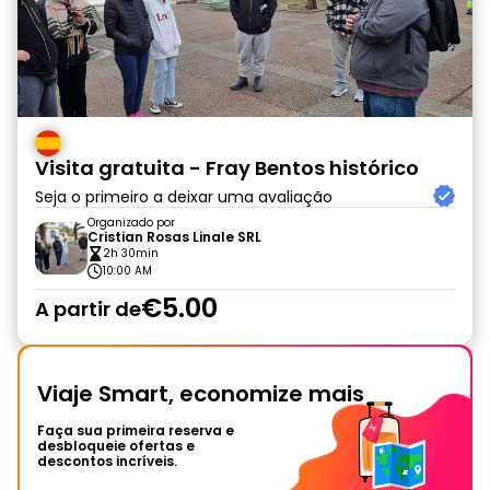
Visita gratuita - Fray Bentos histórico
Seja o primeiro a deixar uma avaliação
Organizado por
Cristian Rosas Linale SRL
2h 30min
10:00 AM
€5.00
A partir de
Viaje Smart, economize mais
Faça sua primeira reserva e
desbloqueie ofertas e
descontos incríveis.