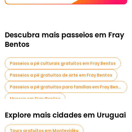
Descubra mais passeios em Fray
Bentos
Passeios a pé culturais gratuitos em Fray Bentos
Passeios a pé gratuitos de arte em Fray Bentos
Passeios a pé gratuitos para famílias em Fray Bentos
Museus em Fray Bentos
Explore mais cidades em Uruguai
Tours gratuitos em Montevidéu