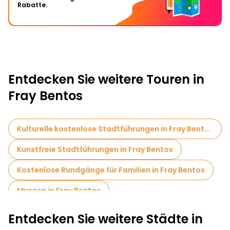
Rabatte.
Entdecken Sie weitere Touren in
Fray Bentos
Kulturelle kostenlose Stadtführungen in Fray Bentos
Kunstfreie Stadtführungen in Fray Bentos
Kostenlose Rundgänge für Familien in Fray Bentos
Museen in Fray Bentos
Entdecken Sie weitere Städte in