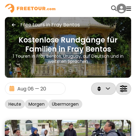
Free tours in Fray Bentos
Kostenlose Rundgänge für
Familien in Fray Bentos
1 Touren in Fray Bentos, Uruguay, auf Deutsch und in
weiteren Sprachen
Heute
Morgen
Übermorgen