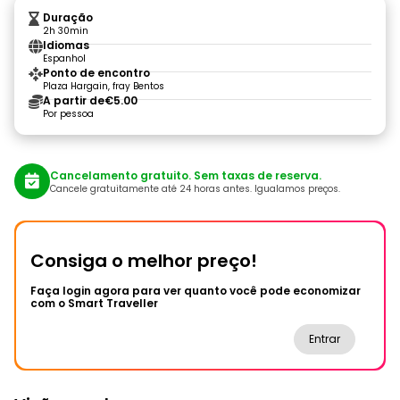
Duração
2h 30min
Idiomas
Espanhol
Ponto de encontro
Plaza Hargain, fray Bentos
A partir de
€5.00
Por pessoa
Cancelamento gratuito. Sem taxas de reserva.
Cancele gratuitamente até 24 horas antes. Igualamos preços.
Consiga o melhor preço!
Faça login agora para ver quanto você pode economizar
com o Smart Traveller
Entrar