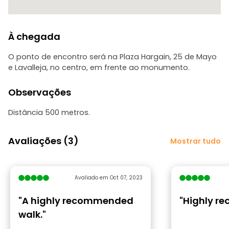
À chegada
O ponto de encontro será na Plaza Hargain, 25 de Mayo
e Lavalleja, no centro, em frente ao monumento.
Observações
Distância 500 metros.
Avaliações (3)
Mostrar tudo
Avaliado em Oct 07, 2023
"A highly recommended
"Highly 
walk."