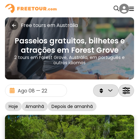
Free tours em Austrália
Passeios gratuitos, bilhetes e
atrações em Forest Grove
2 tours em Forest Grove, Austrália, em português e
outros idiomas
Hoje
Amanhã
Depois de amanhã