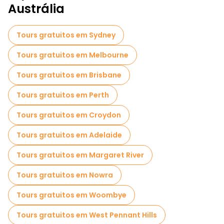
Austrália
Tours gratuitos em Sydney
Tours gratuitos em Melbourne
Tours gratuitos em Brisbane
Tours gratuitos em Perth
Tours gratuitos em Croydon
Tours gratuitos em Adelaide
Tours gratuitos em Margaret River
Tours gratuitos em Nowra
Tours gratuitos em Woombye
Tours gratuitos em West Pennant Hills