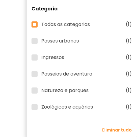
Categoria
Todas as categorias
(1)
Passes urbanos
(1)
Ingressos
(1)
Passeios de aventura
(1)
Natureza e parques
(1)
Zoológicos e aquários
(1)
Eliminar tudo