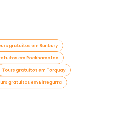
urs gratuitos em Bunbury
ratuitos em Rockhampton
Tours gratuitos em Torquay
urs gratuitos em Birregurra