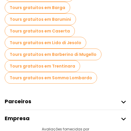
Tours gratuitos em Barga
Tours gratuitos em Barumini
Tours gratuitos em Caserta
Tours gratuitos em Lido di Jesolo
Tours gratuitos em Barberino di Mugello
Tours gratuitos em Trentinara
Tours gratuitos em Somma Lombardo
Parceiros
Aderir Ao Freetour
Empresa
Registo Do Fornecedor
Destinos
Avaliações fornecidas por