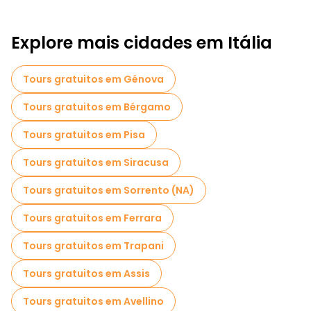
Explore mais cidades em Itália
Tours gratuitos em Génova
Tours gratuitos em Bérgamo
Tours gratuitos em Pisa
Tours gratuitos em Siracusa
Tours gratuitos em Sorrento (NA)
Tours gratuitos em Ferrara
Tours gratuitos em Trapani
Tours gratuitos em Assis
Tours gratuitos em Avellino