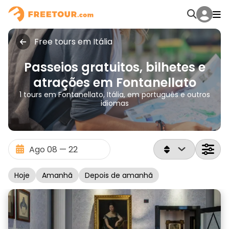
Free tours em Itália
Passeios gratuitos, bilhetes e
atrações em Fontanellato
1 tours em Fontanellato, Itália, em português e outros
idiomas
Hoje
Amanhã
Depois de amanhã