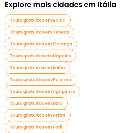
Explore mais cidades em Itália
Tours gratuitos em Roma
Tours gratuitos em Veneza
Tours gratuitos em Florença
Tours gratuitos em Nápoles
Tours gratuitos em Milão
Tours gratuitos em Palermo
Tours gratuitos em Agrigento
Tours gratuitos em Etna
Tours gratuitos em Feltre
Tours gratuitos em Forli