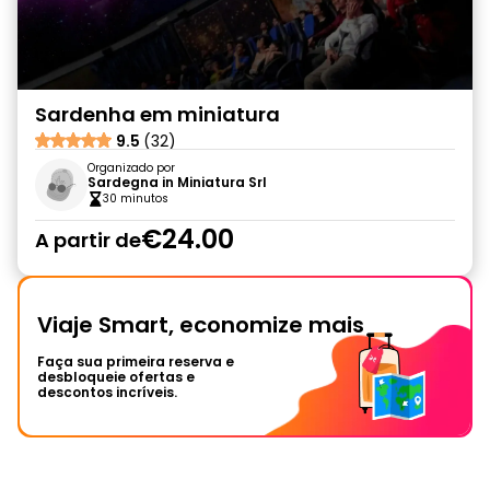
Sardenha em miniatura
9.5
(32)
Organizado por
Sardegna in Miniatura Srl
30 minutos
€24.00
A partir de
Viaje Smart, economize mais
Faça sua primeira reserva e
desbloqueie ofertas e
descontos incríveis.