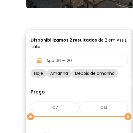
Disponibilizamos
2
resultados
de 2 em Assis,
Itália
Hoje
Amanhã
Depois de amanhã
Preço