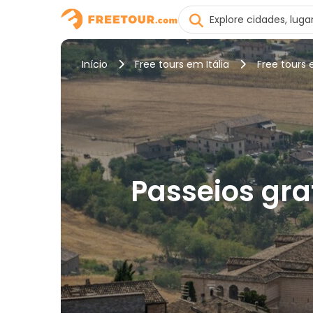
Início
Free tours em Itália
Free tours 
Passeios gra