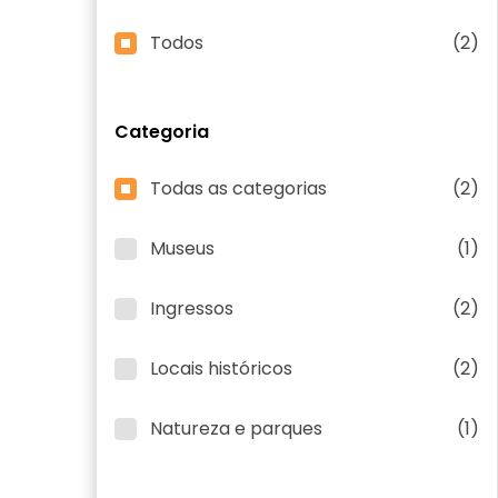
Todos
(2)
Categoria
Todas as categorias
(2)
Museus
(1)
Ingressos
(2)
Locais históricos
(2)
Natureza e parques
(1)