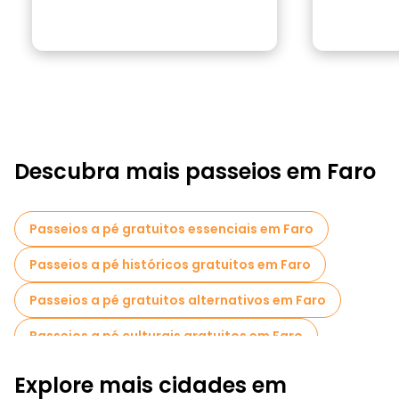
Descubra mais passeios em Faro
Passeios a pé gratuitos essenciais em Faro
Passeios a pé históricos gratuitos em Faro
Passeios a pé gratuitos alternativos em Faro
Passeios a pé culturais gratuitos em Faro
Passeios a pé gratuitos para famílias em Faro
Explore mais cidades em