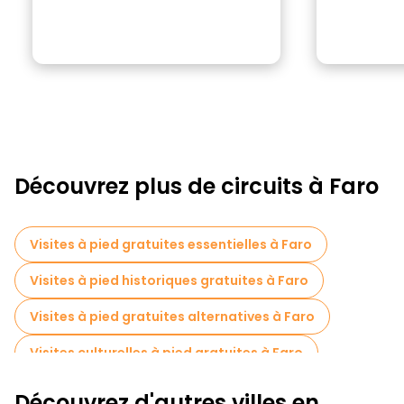
Découvrez plus de circuits à Faro
Visites à pied gratuites essentielles à Faro
Visites à pied historiques gratuites à Faro
Visites à pied gratuites alternatives à Faro
Visites culturelles à pied gratuites à Faro
Visites à pied gratuites pour les familles à Faro
Découvrez d'autres villes en