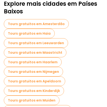
Explore mais cidades em Países
Baixos
Tours gratuitos em Amesterdão
Tours gratuitos em Haia
Tours gratuitos em Leeuwarden
Tours gratuitos em Maastricht
Tours gratuitos em Haarlem
Tours gratuitos em Nijmegen
Tours gratuitos em Apeldoorn
Tours gratuitos em Kinderdijk
Tours gratuitos em Muiden