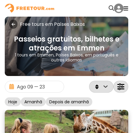
Free tours em Países Baixos
Passeios gratuitos, bilhetes e
atrações em Emmen
1 tours em Emmen, Países Baixos, em português e
outros idiomas
Hoje
Amanhã
Depois de amanhã