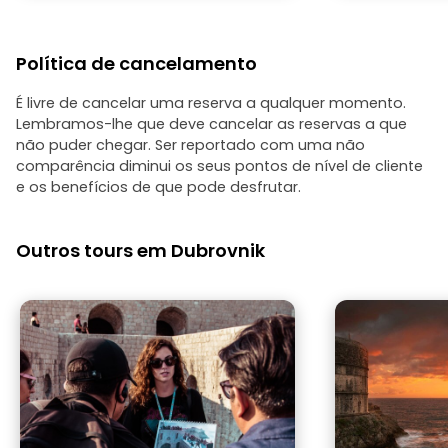
Política de cancelamento
É livre de cancelar uma reserva a qualquer momento.
Lembramos-lhe que deve cancelar as reservas a que
não puder chegar. Ser reportado com uma não
comparência diminui os seus pontos de nível de cliente
e os benefícios de que pode desfrutar.
Outros tours em Dubrovnik