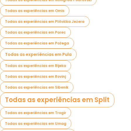
Todas as experiências em Omis
Todas as experiências em Plitvička Jezera
Todas as experiências em Porec
Todas as experiências em Požega
Todas as experiências em Pula
Todas as experiências em Rijeka
Todas as experiências em Rovinj
Todas as experiências em Sibenik
Todas as experiências em Split
Todas as experiências em Trogir
Todas as experiências em Umag