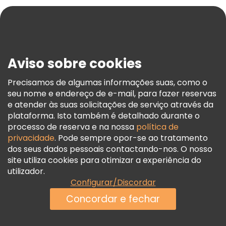
Blog
Imprensa
Segurança E Privacidade
Aviso sobre cookies
Termos E Informações Legais
Política De Cookies
Precisamos de algumas informações suas, como o
seu nome e endereço de e-mail, para fazer reservas
Freetour Prémios
e atender às suas solicitações de serviço através da
Programa De Fidelidade
plataforma. Isto também é detalhado durante o
processo de reserva e na nossa
política de
privacidade
. Pode sempre opor-se ao tratamento
dos seus dados pessoais contactando-nos. O nosso
site utiliza cookies para otimizar a experiência do
utilizador.
Configurar/Discordar
Concordar e fechar