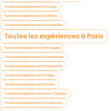
Toutes les expériences à Orange
Toutes les expériences à Orléans
Toutes les expériences à Orschwiller
Toutes les expériences à Paris
Toutes les expériences à Peaugres
Toutes les expériences à Pierrefonds
Toutes les expériences à Pierrelatte
Toutes les expériences à Plailly
Toutes les expériences à Poissy
Toutes les expériences à Pont-l'Évêque
Toutes les expériences à Prudhomat