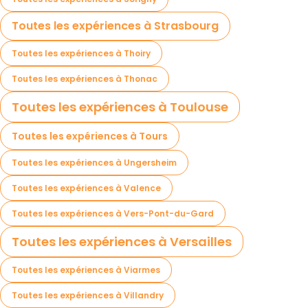
Toutes les expériences à Strasbourg
Toutes les expériences à Thoiry
Toutes les expériences à Thonac
Toutes les expériences à Toulouse
Toutes les expériences à Tours
Toutes les expériences à Ungersheim
Toutes les expériences à Valence
Toutes les expériences à Vers-Pont-du-Gard
Toutes les expériences à Versailles
Toutes les expériences à Viarmes
Toutes les expériences à Villandry