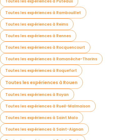
Toutes les expériences à Puteaux
Toutes les expériences à Rambouillet
Toutes les expériences à Reims
Toutes les expériences à Rennes
Toutes les expériences à Rocquencourt
Toutes les expériences à Romanèche-Thorins
Toutes les expériences à Roquefort
Toutes les expériences à Rouen
Toutes les expériences à Royan
Toutes les expériences à Rueil-Malmaison
Toutes les expériences à Saint Malo
Toutes les expériences à Saint-Aignan