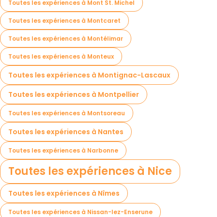
Toutes les expériences à Mont St. Michel
Toutes les expériences à Montcaret
Toutes les expériences à Montélimar
Toutes les expériences à Monteux
Toutes les expériences à Montignac-Lascaux
Toutes les expériences à Montpellier
Toutes les expériences à Montsoreau
Toutes les expériences à Nantes
Toutes les expériences à Narbonne
Toutes les expériences à Nice
Toutes les expériences à Nîmes
Toutes les expériences à Nissan-lez-Enserune