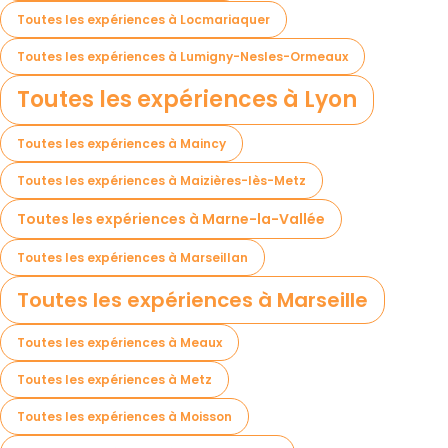
Toutes les expériences à Locmariaquer
Toutes les expériences à Lumigny-Nesles-Ormeaux
Toutes les expériences à Lyon
Toutes les expériences à Maincy
Toutes les expériences à Maizières-lès-Metz
Toutes les expériences à Marne-la-Vallée
Toutes les expériences à Marseillan
Toutes les expériences à Marseille
Toutes les expériences à Meaux
Toutes les expériences à Metz
Toutes les expériences à Moisson