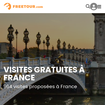
VISITES GRATUITES À
FRANCE
964 visites proposées à France