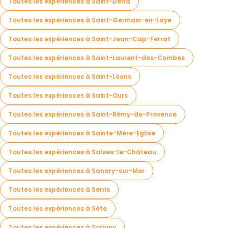
Toutes les expériences à Saint-Denis
Toutes les expériences à Saint-Germain-en-Laye
Toutes les expériences à Saint-Jean-Cap-Ferrat
Toutes les expériences à Saint-Laurent-des-Combes
Toutes les expériences à Saint-Léons
Toutes les expériences à Saint-Ours
Toutes les expériences à Saint-Rémy-de-Provence
Toutes les expériences à Sainte-Mère-Église
Toutes les expériences à Salses-le-Château
Toutes les expériences à Sanary-sur-Mer
Toutes les expériences à Serris
Toutes les expériences à Sète
Toutes les expériences à Sorigny