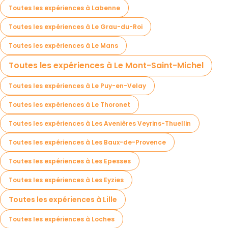
Toutes les expériences à Labenne
Toutes les expériences à Le Grau-du-Roi
Toutes les expériences à Le Mans
Toutes les expériences à Le Mont-Saint-Michel
Toutes les expériences à Le Puy-en-Velay
Toutes les expériences à Le Thoronet
Toutes les expériences à Les Avenières Veyrins-Thuellin
Toutes les expériences à Les Baux-de-Provence
Toutes les expériences à Les Epesses
Toutes les expériences à Les Eyzies
Toutes les expériences à Lille
Toutes les expériences à Loches