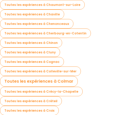
Toutes les expériences à Chaumont-sur-Loire
Toutes les expériences à Chaville
Toutes les expériences à Chenonceaux
Toutes les expériences à Cherbourg-en-Cotentin
Toutes les expériences à Chinon
Toutes les expériences à Cluny
Toutes les expériences à Cognac
Toutes les expériences à Colleville-sur-Mer
Toutes les expériences à Colmar
Toutes les expériences à Crécy-la-Chapelle
Toutes les expériences à Créteil
Toutes les expériences à Croix