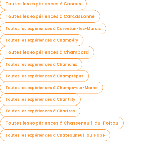
Toutes les expériences à Cannes
Toutes les expériences à Carcassonne
Toutes les expériences à Carentan-les-Marais
Toutes les expériences à Chambéry
Toutes les expériences à Chambord
Toutes les expériences à Chamonix
Toutes les expériences à Champrépus
Toutes les expériences à Champs-sur-Marne
Toutes les expériences à Chantilly
Toutes les expériences à Chartres
Toutes les expériences à Chasseneuil-du-Poitou
Toutes les expériences à Châteauneuf-du-Pape