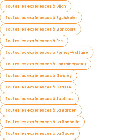
Toutes les expériences à Dijon
Toutes les expériences à Eguisheim
Toutes les expériences à Élancourt
Toutes les expériences à Èze
Toutes les expériences à Ferney-Voltaire
Toutes les expériences à Fontainebleau
Toutes les expériences à Giverny
Toutes les expériences à Grasse
Toutes les expériences à Jablines
Toutes les expériences à La Barben
Toutes les expériences à La Rochelle
Toutes les expériences à La Sauve