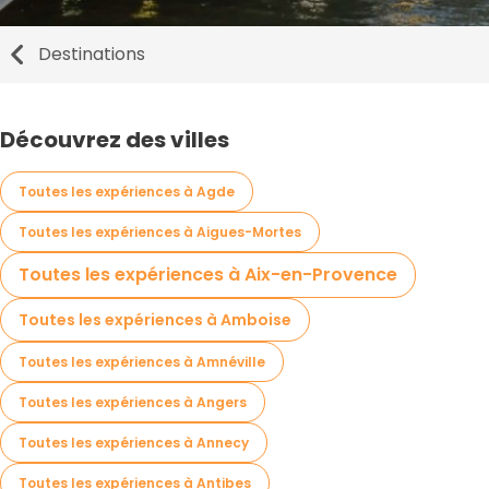
Destinations
Découvrez des villes
Toutes les expériences à Agde
Toutes les expériences à Aigues-Mortes
Toutes les expériences à Aix-en-Provence
Toutes les expériences à Amboise
Toutes les expériences à Amnéville
Toutes les expériences à Angers
Toutes les expériences à Annecy
Toutes les expériences à Antibes