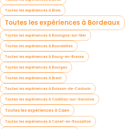
Toutes les expériences à Blois
Toutes les expériences à Bordeaux
Toutes les expériences à Boulogne-sur-Mer
Toutes les expériences à Bourdeilles
Toutes les expériences à Bourg-en-Bresse
Toutes les expériences à Bourges
Toutes les expériences à Brest
Toutes les expériences à Buisson-de-Cadouin
Toutes les expériences à Cadillac-sur-Garonne
Toutes les expériences à Caen
Toutes les expériences à Canet-en-Roussillon