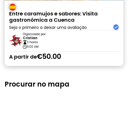
Entre caramujos e sabores: Visita
gastronómica a Cuenca
Seja o primeiro a deixar uma avaliação
Organizado por
Cristian
3 horas
11:00 AM
€50.00
A partir de
Procurar no mapa