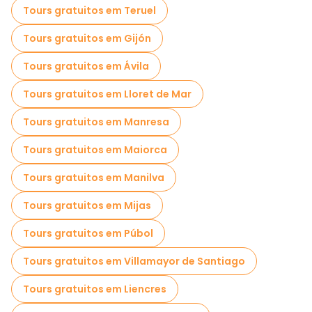
Tours gratuitos em Teruel
Tours gratuitos em Gijón
Tours gratuitos em Ávila
Tours gratuitos em Lloret de Mar
Tours gratuitos em Manresa
Tours gratuitos em Maiorca
Tours gratuitos em Manilva
Tours gratuitos em Mijas
Tours gratuitos em Púbol
Tours gratuitos em Villamayor de Santiago
Tours gratuitos em Liencres