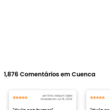
1,876 Comentários em Cuenca
por Erica Joaquín López
Avaliado em Jul 18, 2026