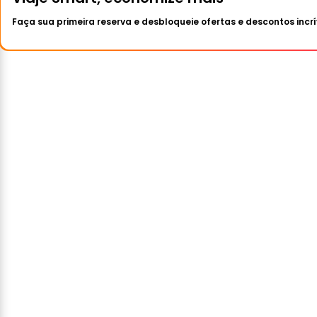
Faça sua primeira reserva e desbloqueie ofertas e descontos incrí