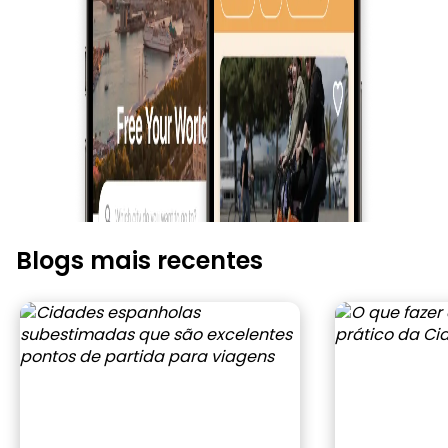
Blogs mais recentes