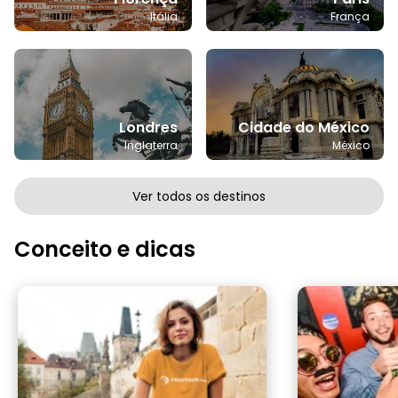
Itália
França
Londres
Cidade do México
Inglaterra
México
Ver todos os destinos
Conceito e dicas