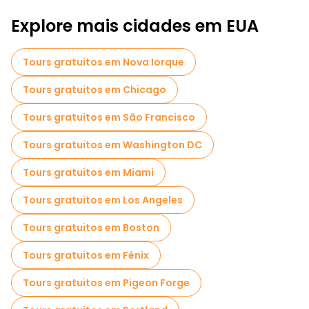
Explore mais cidades em EUA
Tours gratuitos em Nova Iorque
Tours gratuitos em Chicago
Tours gratuitos em São Francisco
Tours gratuitos em Washington DC
Tours gratuitos em Miami
Tours gratuitos em Los Angeles
Tours gratuitos em Boston
Tours gratuitos em Fénix
Tours gratuitos em Pigeon Forge