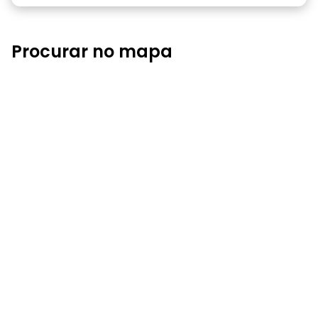
Procurar no mapa