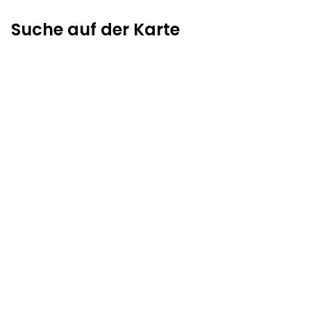
Suche auf der Karte