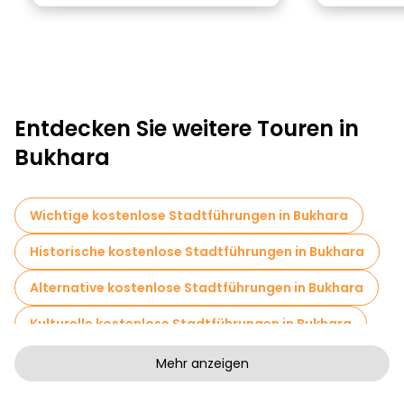
Entdecken Sie weitere Touren in
Bukhara
Wichtige kostenlose Stadtführungen in Bukhara
Historische kostenlose Stadtführungen in Bukhara
Alternative kostenlose Stadtführungen in Bukhara
Kulturelle kostenlose Stadtführungen in Bukhara
Kunstfreie Stadtführungen in Bukhara
Mehr anzeigen
Kostenlose Rundgänge für Familien in Bukhara