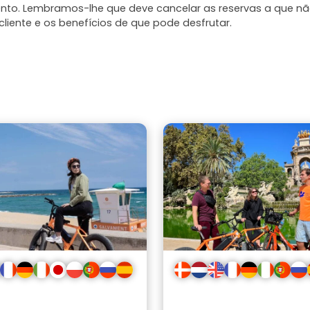
mento. Lembramos-lhe que deve cancelar as reservas a que n
liente e os benefícios de que pode desfrutar.