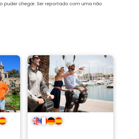
ão puder chegar. Ser reportado com uma não