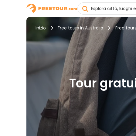
Inizio
Free tours in Australia
Free tour
Tour gratui