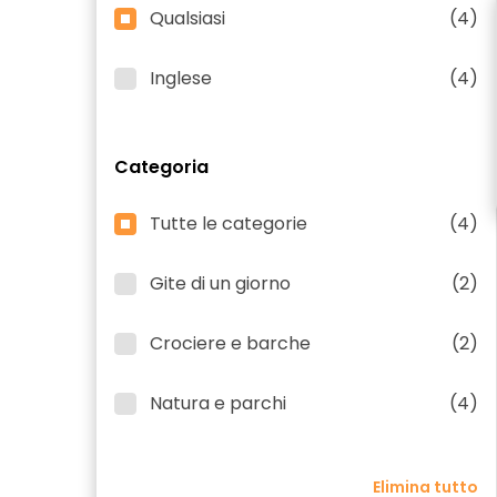
Qualsiasi
(4)
Inglese
(4)
Categoria
Tutte le categorie
(4)
Gite di un giorno
(2)
Crociere e barche
(2)
Natura e parchi
(4)
Elimina tutto