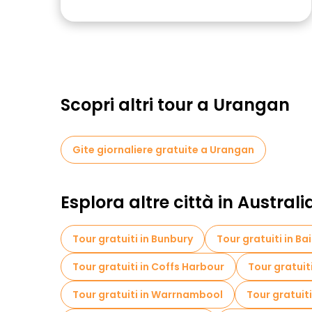
Scopri altri tour a Urangan
Gite giornaliere gratuite a Urangan
Esplora altre città in Australi
Tour gratuiti in Bunbury
Tour gratuiti in Ba
Tour gratuiti in Coffs Harbour
Tour gratuit
Tour gratuiti in Warrnambool
Tour gratuiti