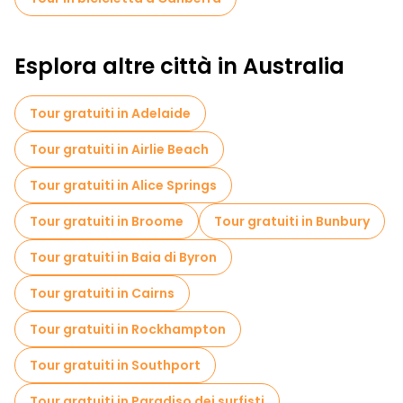
Esplora altre città in Australia
Tour gratuiti in Adelaide
Tour gratuiti in Airlie Beach
Tour gratuiti in Alice Springs
Tour gratuiti in Broome
Tour gratuiti in Bunbury
Tour gratuiti in Baia di Byron
Tour gratuiti in Cairns
Tour gratuiti in Rockhampton
Tour gratuiti in Southport
Tour gratuiti in Paradiso dei surfisti