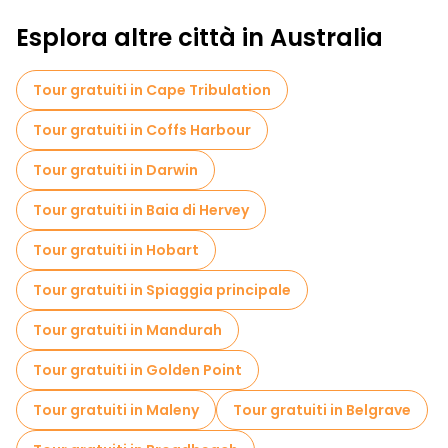
Esplora altre città in Australia
Tour gratuiti in Cape Tribulation
Tour gratuiti in Coffs Harbour
Tour gratuiti in Darwin
Tour gratuiti in Baia di Hervey
Tour gratuiti in Hobart
Tour gratuiti in Spiaggia principale
Tour gratuiti in Mandurah
Tour gratuiti in Golden Point
Tour gratuiti in Maleny
Tour gratuiti in Belgrave