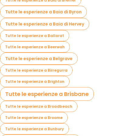
Tutte le esperienze a Baia di Bremer
Tutte le esperienze a Baia di Byron
Tutte le esperienze a Baia di Hervey
Tutte le esperienze a Ballarat
Tutte le esperienze a Beerwah
Tutte le esperienze a Belgrave
Tutte le esperienze a Birregurra
Tutte le esperienze a Brighton
Tutte le esperienze a Brisbane
Tutte le esperienze a Broadbeach
Tutte le esperienze a Broome
Tutte le esperienze a Bunbury