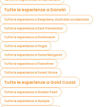
Tutte le esperienze a Darwin
Tutte le esperienze a Deepdene, Australia occidentale
Tutte le esperienze a East Palmerston
Tutte le esperienze a Elsternwick
Tutte le esperienze a Fingal
Tutte le esperienze a Fiume Margaret
Tutte le esperienze a Flametree
Tutte le esperienze a Forest Grove
Tutte le esperienze a Gold Coast
Tutte le esperienze a Golden Point
Tutte le esperienze a Gympie