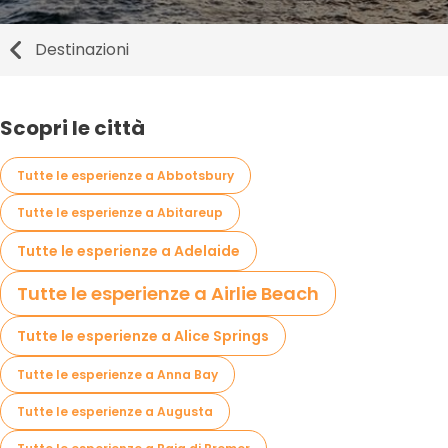
Destinazioni
Scopri le città
Tutte le esperienze a Abbotsbury
Tutte le esperienze a Abitareup
Tutte le esperienze a Adelaide
Tutte le esperienze a Airlie Beach
Tutte le esperienze a Alice Springs
Tutte le esperienze a Anna Bay
Tutte le esperienze a Augusta