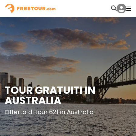
TOUR GRATUITI IN
AUSTRALIA
Offerta di tour 621 in Australia