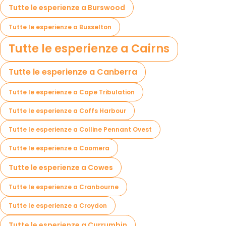
Tutte le esperienze a Burswood
Tutte le esperienze a Busselton
Tutte le esperienze a Cairns
Tutte le esperienze a Canberra
Tutte le esperienze a Cape Tribulation
Tutte le esperienze a Coffs Harbour
Tutte le esperienze a Colline Pennant Ovest
Tutte le esperienze a Coomera
Tutte le esperienze a Cowes
Tutte le esperienze a Cranbourne
Tutte le esperienze a Croydon
Tutte le esperienze a Currumbin