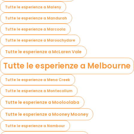
Tutte le esperienze a Maleny
Tutte le esperienze a Mandurah
Tutte le esperienze a Marcoola
Tutte le esperienze a Maroochydore
Tutte le esperienze a McLaren Vale
Tutte le esperienze a Melbourne
Tutte le esperienze a Mena Creek
Tutte le esperienze a Montecollum
Tutte le esperienze a Mooloolaba
Tutte le esperienze a Mooney Mooney
Tutte le esperienze a Nambour