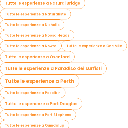
Tutte le esperienze a Natural Bridge
Tutte le esperienze a Naturaliste
Tutte le esperienze a Nicholls
Tutte le esperienze a Noosa Heads
Tutte le esperienze a Nowra
Tutte le esperienze a One Mile
Tutte le esperienze a Oxenford
Tutte le esperienze a Paradiso dei surfisti
Tutte le esperienze a Perth
Tutte le esperienze a Pokolbin
Tutte le esperienze a Port Douglas
Tutte le esperienze a Port Stephens
Tutte le esperienze a Quindalup