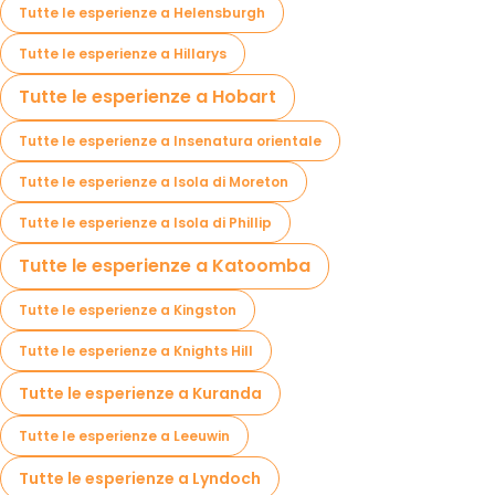
Tutte le esperienze a Helensburgh
Tutte le esperienze a Hillarys
Tutte le esperienze a Hobart
Tutte le esperienze a Insenatura orientale
Tutte le esperienze a Isola di Moreton
Tutte le esperienze a Isola di Phillip
Tutte le esperienze a Katoomba
Tutte le esperienze a Kingston
Tutte le esperienze a Knights Hill
Tutte le esperienze a Kuranda
Tutte le esperienze a Leeuwin
Tutte le esperienze a Lyndoch