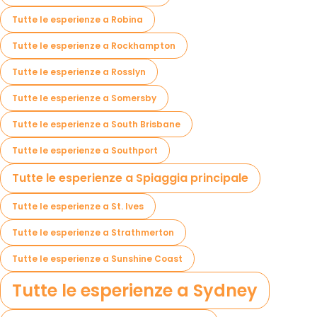
Tutte le esperienze a Robina
Tutte le esperienze a Rockhampton
Tutte le esperienze a Rosslyn
Tutte le esperienze a Somersby
Tutte le esperienze a South Brisbane
Tutte le esperienze a Southport
Tutte le esperienze a Spiaggia principale
Tutte le esperienze a St. Ives
Tutte le esperienze a Strathmerton
Tutte le esperienze a Sunshine Coast
Tutte le esperienze a Sydney