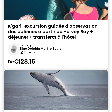
K'gari : excursion guidée d'observation
des baleines à partir de Hervey Bay +
déjeuner + transferts à l'hôtel
Fournie par
Blue Dolphin Marine Tours
8 heures
€128.15
De