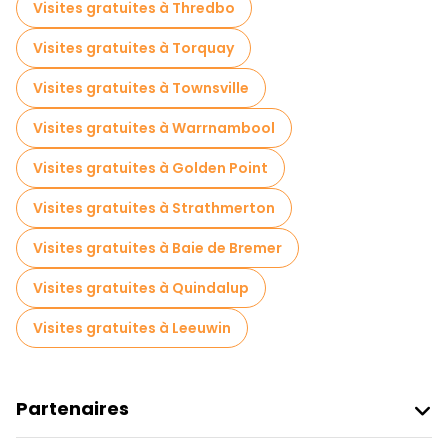
Visites gratuites à Thredbo
Visites gratuites à Torquay
Visites gratuites à Townsville
Visites gratuites à Warrnambool
Visites gratuites à Golden Point
Visites gratuites à Strathmerton
Visites gratuites à Baie de Bremer
Visites gratuites à Quindalup
Visites gratuites à Leeuwin
Partenaires
Rejoindre Freetour