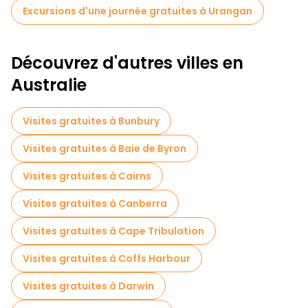
Excursions d'une journée gratuites à Urangan
Découvrez d'autres villes en
Australie
Visites gratuites à Bunbury
Visites gratuites à Baie de Byron
Visites gratuites à Cairns
Visites gratuites à Canberra
Visites gratuites à Cape Tribulation
Visites gratuites à Coffs Harbour
Visites gratuites à Darwin