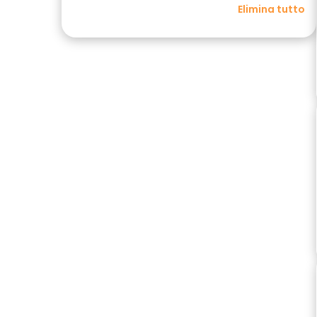
Elimina tutto