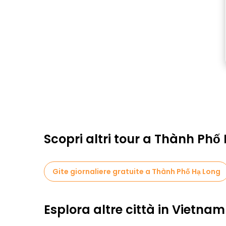
Scopri altri tour a Thành Phố
Gite giornaliere gratuite a Thành Phố Hạ Long
Esplora altre città in Vietnam