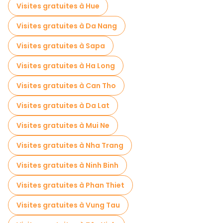
Visites gratuites à Hue
Visites gratuites à Da Nang
Visites gratuites à Sapa
Visites gratuites à Ha Long
Visites gratuites à Can Tho
Visites gratuites à Da Lat
Visites gratuites à Mui Ne
Visites gratuites à Nha Trang
Visites gratuites à Ninh Binh
Visites gratuites à Phan Thiet
Visites gratuites à Vung Tau