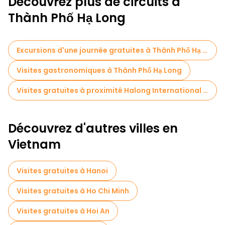
Découvrez plus de circuits à
Thành Phố Hạ Long
Excursions d'une journée gratuites à Thành Phố Hạ Long
Visites gastronomiques à Thành Phố Hạ Long
Visites gratuites à proximité Halong International Cruise Port
Découvrez d'autres villes en
Vietnam
Visites gratuites à Hanoi
Visites gratuites à Ho Chi Minh
Visites gratuites à Hoi An