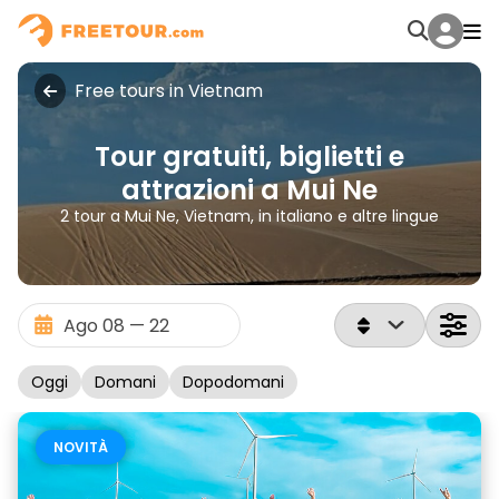
Free tours in Vietnam
Tour gratuiti, biglietti e
attrazioni a Mui Ne
2 tour a Mui Ne, Vietnam, in italiano e altre lingue
Oggi
Domani
Dopodomani
NOVITÀ