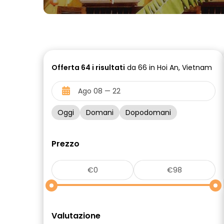
Offerta
64 i
risultati
da 66 in Hoi An, Vietnam
Oggi
Domani
Dopodomani
Prezzo
Valutazione