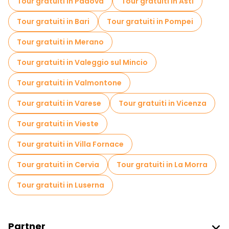
Tour gratuiti in Padova
Tour gratuiti in Asti
Tour gratuiti in Bari
Tour gratuiti in Pompei
Tour gratuiti in Merano
Tour gratuiti in Valeggio sul Mincio
Tour gratuiti in Valmontone
Tour gratuiti in Varese
Tour gratuiti in Vicenza
Tour gratuiti in Vieste
Tour gratuiti in Villa Fornace
Tour gratuiti in Cervia
Tour gratuiti in La Morra
Tour gratuiti in Luserna
Partner