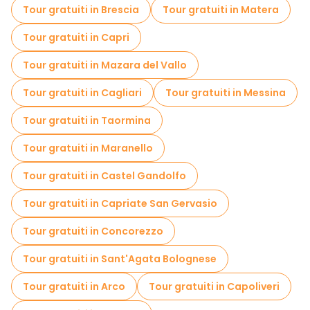
Tour gratuiti in Brescia
Tour gratuiti in Matera
Tour gratuiti in Capri
Tour gratuiti in Mazara del Vallo
Tour gratuiti in Cagliari
Tour gratuiti in Messina
Tour gratuiti in Taormina
Tour gratuiti in Maranello
Tour gratuiti in Castel Gandolfo
Tour gratuiti in Capriate San Gervasio
Tour gratuiti in Concorezzo
Tour gratuiti in Sant'Agata Bolognese
Tour gratuiti in Arco
Tour gratuiti in Capoliveri