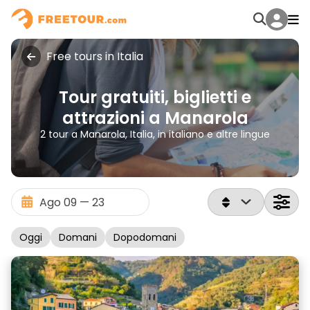
Free tours in Italia
Tour gratuiti, biglietti e
attrazioni a Manarola
2 tour a Manarola, Italia, in italiano e altre lingue
Oggi
Domani
Dopodomani