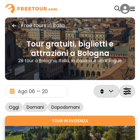
Free tours in Italia
Tour gratuiti, biglietti e
attrazioni a Bologna
28 tour a Bologna, Italia, in italiano e altre lingue
Oggi
Domani
Dopodomani
TOUR IN EVIDENZA