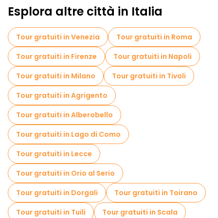
Esplora altre città in Italia
Tour gratuiti in Venezia
Tour gratuiti in Roma
Tour gratuiti in Firenze
Tour gratuiti in Napoli
Tour gratuiti in Milano
Tour gratuiti in Tivoli
Tour gratuiti in Agrigento
Tour gratuiti in Alberobello
Tour gratuiti in Lago di Como
Tour gratuiti in Lecce
Tour gratuiti in Orio al Serio
Tour gratuiti in Dorgali
Tour gratuiti in Toirano
Tour gratuiti in Tuili
Tour gratuiti in Scala