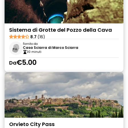
Sistema di Grotte del Pozzo della Cava
8.7
(16)
Fornito da
Casa Sciarra di Marco Sciarra
30 minuti
€5.00
Da
Orvieto City Pass