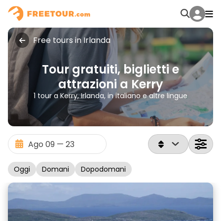
Free tours in Irlanda
Tour gratuiti, biglietti e
attrazioni a Kerry
1 tour a Kerry, Irlanda, in italiano e altre lingue
Oggi
Domani
Dopodomani