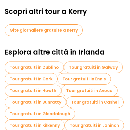
Scopri altri tour a Kerry
Gite giornaliere gratuite a Kerry
Esplora altre città in Irlanda
Tour gratuiti in Dublino
Tour gratuiti in Galway
Tour gratuiti in Cork
Tour gratuiti in Ennis
Tour gratuiti in Howth
Tour gratuiti in Avoca
Tour gratuiti in Bunratty
Tour gratuiti in Cashel
Tour gratuiti in Glendalough
Tour gratuiti in Kilkenny
Tour gratuiti in Lahinch