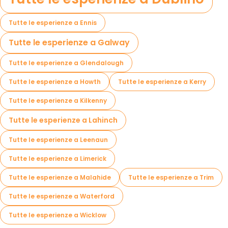
Tutte le esperienze a Ennis
Tutte le esperienze a Galway
Tutte le esperienze a Glendalough
Tutte le esperienze a Howth
Tutte le esperienze a Kerry
Tutte le esperienze a Kilkenny
Tutte le esperienze a Lahinch
Tutte le esperienze a Leenaun
Tutte le esperienze a Limerick
Tutte le esperienze a Malahide
Tutte le esperienze a Trim
Tutte le esperienze a Waterford
Tutte le esperienze a Wicklow