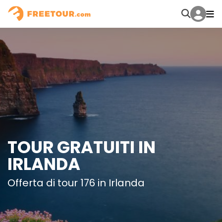
TOUR GRATUITI IN
IRLANDA
Offerta di tour 176 in Irlanda